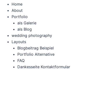
Home
About
Portfolio
als Galerie
als Blog
wedding photography
Layouts
Blogbeitrag Beispiel
Portfolio Alternative
FAQ
Dankesseite Kontaktformular