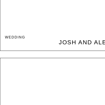
WEDDING
JOSH AND AL